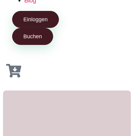
Blog
Einloggen
Buchen