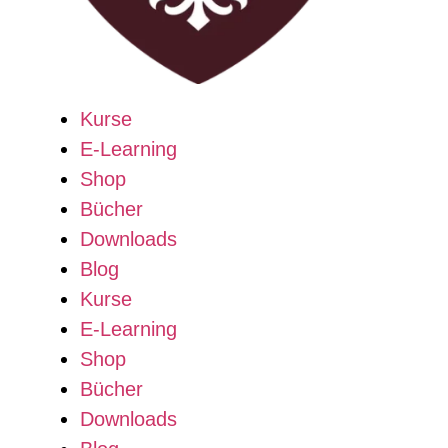
Kurse
E-Learning
Shop
Bücher
Downloads
Blog
Kurse
E-Learning
Shop
Bücher
Downloads