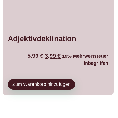
Adjektivdeklination
5,99
€
3,99
€
19% Mehrwertsteuer
inbegriffen
Zum Warenkorb hinzufügen