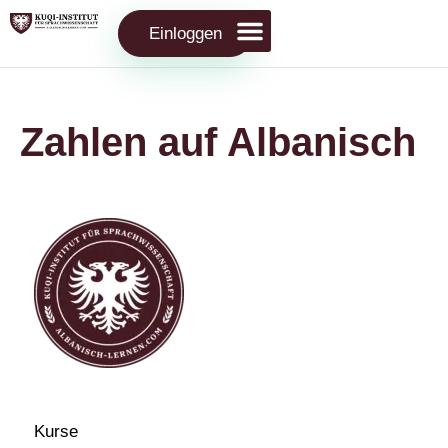
Einloggen
Zahlen auf Albanisch
Kurse