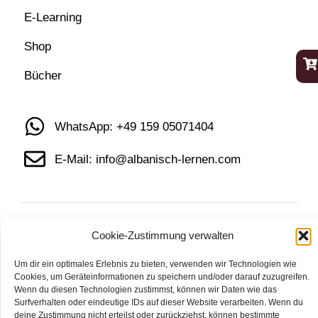
E-Learning
Shop
Bücher
WhatsApp: +49 159 05071404
E-Mail: info@albanisch-lernen.com
Impressum
Datenschutz
AGB
Widerruf
Cookie-Zustimmung verwalten
Um dir ein optimales Erlebnis zu bieten, verwenden wir Technologien wie
Cookies, um Geräteinformationen zu speichern und/oder darauf zuzugreifen.
Wenn du diesen Technologien zustimmst, können wir Daten wie das
Surfverhalten oder eindeutige IDs auf dieser Website verarbeiten. Wenn du
deine Zustimmung nicht erteilst oder zurückziehst, können bestimmte