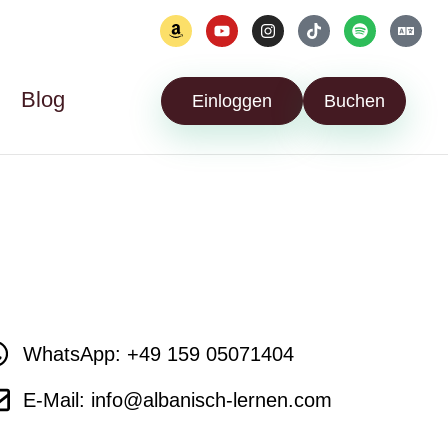
Blog
Einloggen
Buchen
WhatsApp: +49 159 05071404
E-Mail: info@albanisch-lernen.com