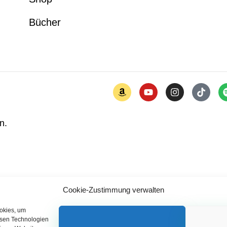
Bücher
n.
Cookie-Zustimmung verwalten
ookies, um
esen Technologien