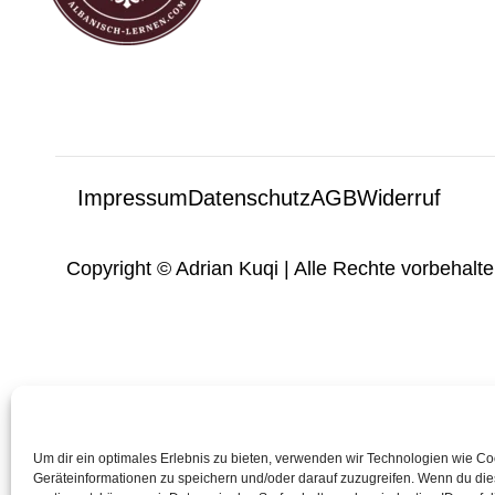
Impressum
Datenschutz
AGB
Widerruf
Copyright © Adrian Kuqi | Alle Rechte vorbehalte
Um dir ein optimales Erlebnis zu bieten, verwenden wir Technologien wie C
Geräteinformationen zu speichern und/oder darauf zuzugreifen. Wenn du di