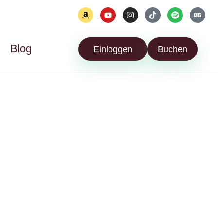
Blog
Einloggen
Buchen