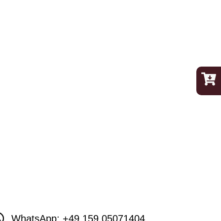
WhatsApp: +49 159 05071404