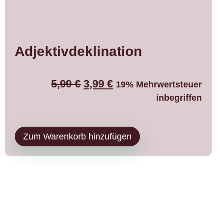
Adjektivdeklination
5,99
€
3,99
€
19% Mehrwertsteuer
inbegriffen
Zum Warenkorb hinzufügen